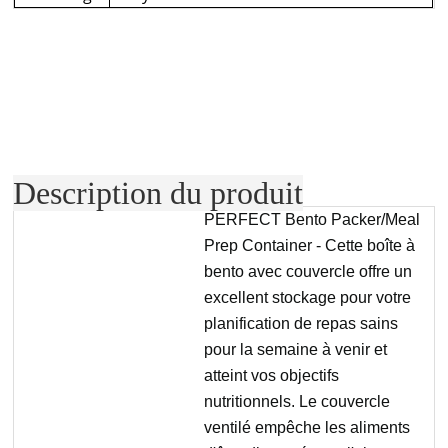
Description du produit
PERFECT Bento Packer/Meal
Prep Container - Cette boîte à
bento avec couvercle offre un
excellent stockage pour votre
planification de repas sains
pour la semaine à venir et
atteint vos objectifs
nutritionnels. Le couvercle
ventilé empêche les aliments