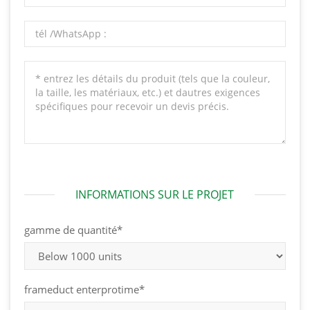
INFORMATIONS SUR LE PROJET
gamme de quantité*
frameduct enterprotime*