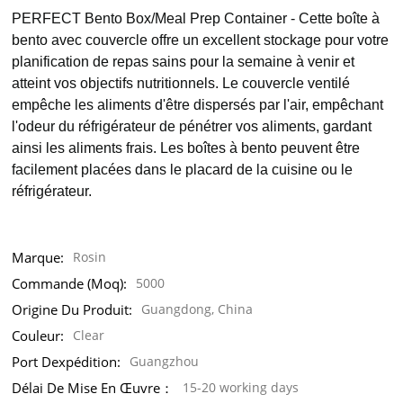
PERFECT Bento Box/Meal Prep Container - Cette boîte à
bento avec couvercle offre un excellent stockage pour votre
planification de repas sains pour la semaine à venir et
atteint vos objectifs nutritionnels. Le couvercle ventilé
empêche les aliments d'être dispersés par l'air, empêchant
l'odeur du réfrigérateur de pénétrer vos aliments, gardant
ainsi les aliments frais. Les boîtes à bento peuvent être
facilement placées dans le placard de la cuisine ou le
réfrigérateur.
Marque:
Rosin
Commande (moq):
5000
Origine Du Produit:
Guangdong, China
Couleur:
Clear
Port Dexpédition:
Guangzhou
Délai De Mise En Œuvre：
15-20 working days