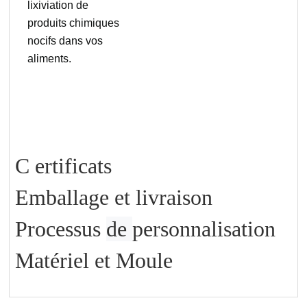
lixiviation de
produits chimiques
nocifs dans vos
aliments.
C
ertificats
Emballage et livraison
Processus
de
personnalisation
Matériel et Moule