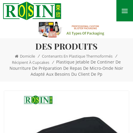
DES PRODUITS
/
/
Domicile
Contenants En Plastique Thermoformés
Plastique Jetable De Continer De
/
Récipient À Cupcakes
Nourriture De Préparation De Repas De Micro-Onde Noir
Adapté Aux Besoins Du Client De Pp