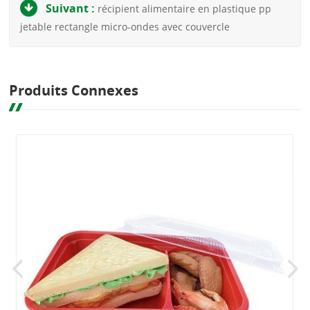
Suivant :
récipient alimentaire en plastique pp
jetable rectangle micro-ondes avec couvercle
Produits Connexes