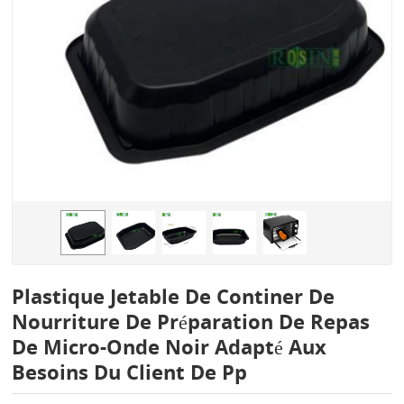
Plastique Jetable De Continer De
Nourriture De Préparation De Repas
De Micro-Onde Noir Adapté Aux
Besoins Du Client De Pp