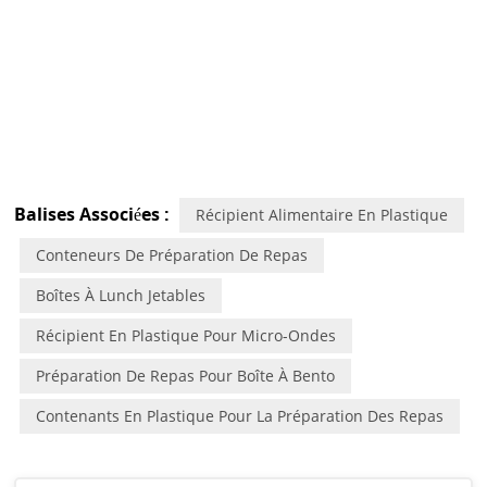
Balises Associées :
Récipient Alimentaire En Plastique
Conteneurs De Préparation De Repas
Boîtes À Lunch Jetables
Récipient En Plastique Pour Micro-Ondes
Préparation De Repas Pour Boîte À Bento
Contenants En Plastique Pour La Préparation Des Repas