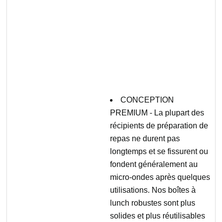
CONCEPTION
PREMIUM - La plupart des
récipients de préparation de
repas ne durent pas
longtemps et se fissurent ou
fondent généralement au
micro-ondes après quelques
utilisations. Nos boîtes à
lunch robustes sont plus
solides et plus réutilisables