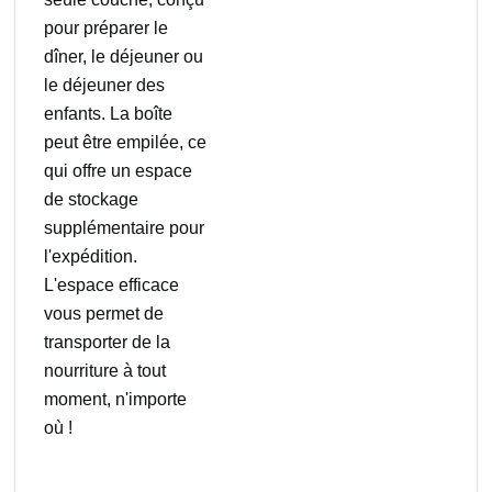
pour préparer le
dîner, le déjeuner ou
le déjeuner des
enfants. La boîte
peut être empilée, ce
qui offre un espace
de stockage
supplémentaire pour
l'expédition.
L'espace efficace
vous permet de
transporter de la
nourriture à tout
moment, n'importe
où !