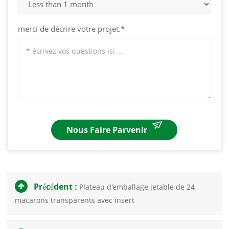
merci de décrire votre projet.*
Nous Faire Parvenir
Précédent :
Plateau d'emballage jetable de 24
macarons transparents avec insert