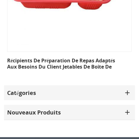
Récipients De Préparation De Repas Adaptés
Aux Besoins Du Client Jetables De Boîte De
Bento De 2 Compartiments
Catégories
Nouveaux Produits