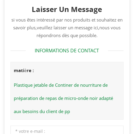
Laisser Un Message
si vous êtes intéressé par nos produits et souhaitez en
savoir plus,veuillez laisser un message ici,nous vous
répondrons dès que possible.
INFORMATIONS DE CONTACT
matière :
Plastique jetable de Continer de nourriture de
préparation de repas de micro-onde noir adapté
aux besoins du client de pp