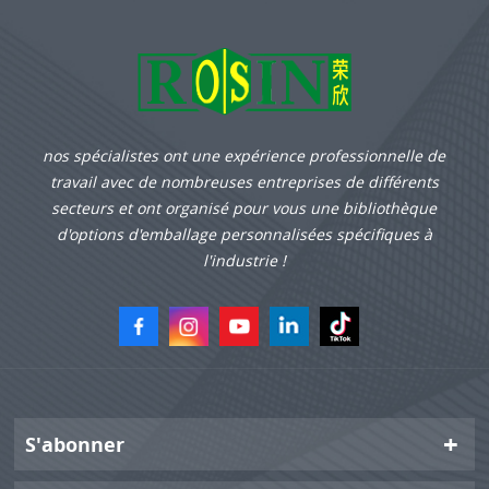
nos spécialistes ont une expérience professionnelle de
travail avec de nombreuses entreprises de différents
secteurs et ont organisé pour vous une bibliothèque
d'options d'emballage personnalisées spécifiques à
l'industrie !
S'abonner