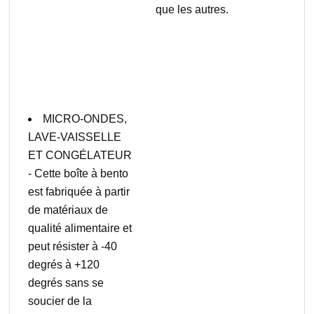
que les autres.
MICRO-ONDES,
LAVE-VAISSELLE
ET CONGÉLATEUR
- Cette boîte à bento
est fabriquée à partir
de matériaux de
qualité alimentaire et
peut résister à -40
degrés à +120
degrés sans se
soucier de la