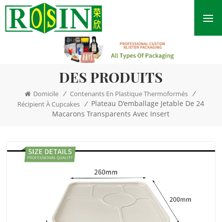
DES PRODUITS
/
/
Domicile
Contenants En Plastique Thermoformés
Plateau D'emballage Jetable De 24
/
Récipient À Cupcakes
Macarons Transparents Avec Insert