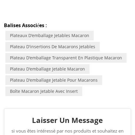
Balises Associées :
Plateaux D'emballage Jetables Macaron
Plateau D'insertions De Macarons Jetables
Plateau D'emballage Transparent En Plastique Macaron
Plateau D'emballage Jetable Macaron
Plateau D'emballage Jetable Pour Macarons
Boîte Macaron Jetable Avec Insert
Laisser Un Message
si vous êtes intéressé par nos produits et souhaitez en