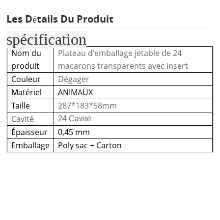
Les Détails Du Produit
spécification
Nom du
Plateau d'emballage jetable de 24
produit
macarons transparents avec insert
Couleur
Dégager
Matériel
ANIMAUX
Taille
287*183*58mm
Cavité
24 Cavité
Épaisseur
0,45 mm
Emballage
Poly sac + Carton