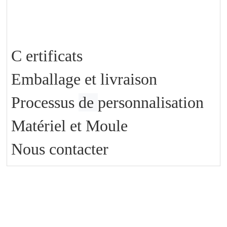
C
ertificats
Emballage et livraison
Processus
de
personnalisation
Matériel et Moule
Nous contacter