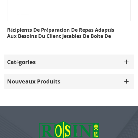
Récipients De Préparation De Repas Adaptés
Aux Besoins Du Client Jetables De Boîte De
Bento De 2 Compartiments
Catégories
Nouveaux Produits