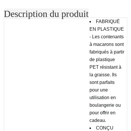
Description du produit
FABRIQUÉ
EN PLASTIQUE
- Les contenants
à macarons sont
fabriqués à partir
de plastique
PET résistant à
la graisse. Ils
sont parfaits
pour une
utilisation en
boulangerie ou
pour offrir en
cadeau.
CONÇU