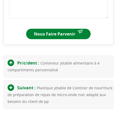
Nous Faire Parvenir
Précédent :
Conteneur jetable alimentaire à 4
compartiments personnalisé
Suivant :
Plastique jetable de Continer de nourriture
de préparation de repas de micro-onde noir adapté aux
besoins du client de pp