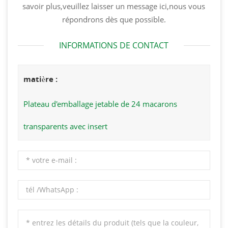
savoir plus,veuillez laisser un message ici,nous vous
répondrons dès que possible.
INFORMATIONS DE CONTACT
matière :
Plateau d'emballage jetable de 24 macarons
transparents avec insert