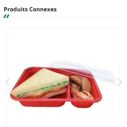
Produits Connexes