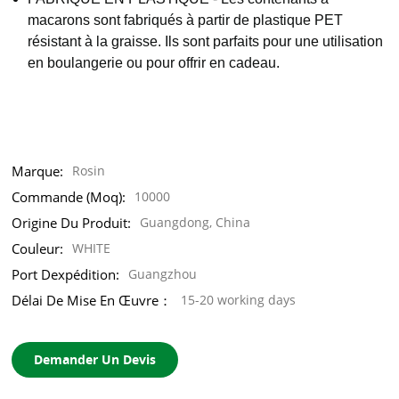
macarons sont fabriqués à partir de plastique PET
résistant à la graisse. Ils sont parfaits pour une utilisation
en boulangerie ou pour offrir en cadeau.
Marque:
Rosin
Commande (moq):
10000
Origine Du Produit:
Guangdong, China
Couleur:
WHITE
Port Dexpédition:
Guangzhou
Délai De Mise En Œuvre：
15-20 working days
Demander Un Devis