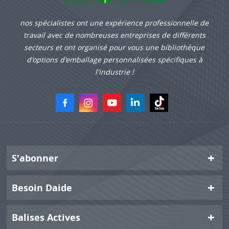
nos spécialistes ont une expérience professionnelle de
travail avec de nombreuses entreprises de différents
secteurs et ont organisé pour vous une bibliothèque
d'options d'emballage personnalisées spécifiques à
l'industrie !
S'abonner
Besoin Daide
Balises Actives