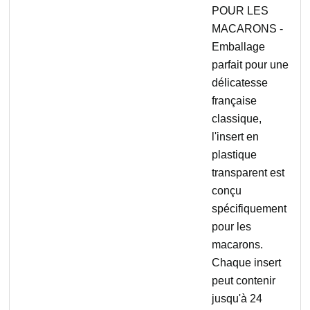
POUR LES
MACARONS -
Emballage
parfait pour une
délicatesse
française
classique,
l'insert en
plastique
transparent est
conçu
spécifiquement
pour les
macarons.
Chaque insert
peut contenir
jusqu'à 24