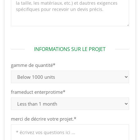
INFORMATIONS SUR LE PROJET
gamme de quantité*
frameduct enterprotime*
merci de décrire votre projet.*