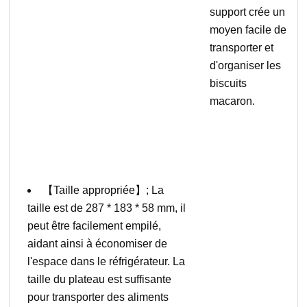
support crée un
moyen facile de
transporter et
d'organiser les
biscuits
macaron.
【Taille appropriée】; La
taille est de 287 * 183 * 58 mm, il
peut être facilement empilé,
aidant ainsi à économiser de
l'espace dans le réfrigérateur. La
taille du plateau est suffisante
pour transporter des aliments