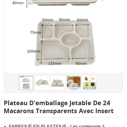
Plateau D'emballage Jetable De 24
Macarons Transparents Avec Insert
FABRIQUÉ EN PLASTIQUE - Les contenants à