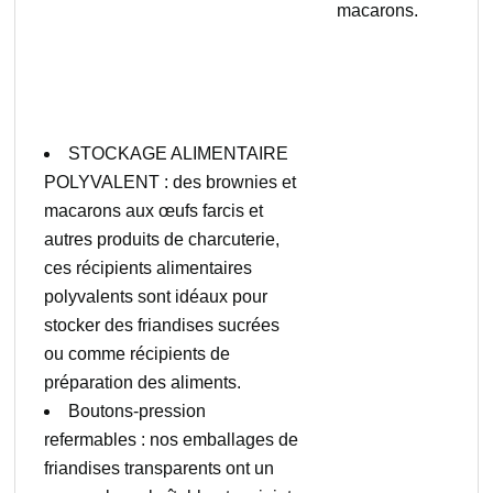
macarons.
STOCKAGE ALIMENTAIRE
POLYVALENT : des brownies et
macarons aux œufs farcis et
autres produits de charcuterie,
ces récipients alimentaires
polyvalents sont idéaux pour
stocker des friandises sucrées
ou comme récipients de
préparation des aliments.
Boutons-pression
refermables : nos emballages de
friandises transparents ont un