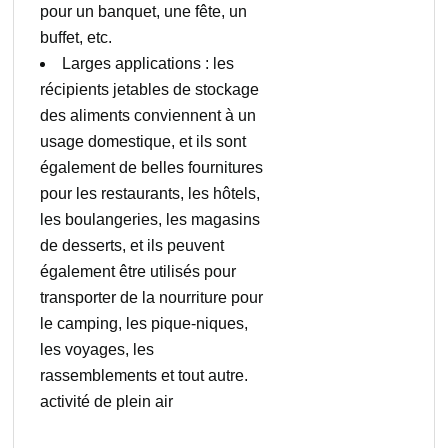
pour un banquet, une fête, un
buffet, etc.
Larges applications : les
récipients jetables de stockage
des aliments conviennent à un
usage domestique, et ils sont
également de belles fournitures
pour les restaurants, les hôtels,
les boulangeries, les magasins
de desserts, et ils peuvent
également être utilisés pour
transporter de la nourriture pour
le camping, les pique-niques,
les voyages, les
rassemblements et tout autre.
activité de plein air