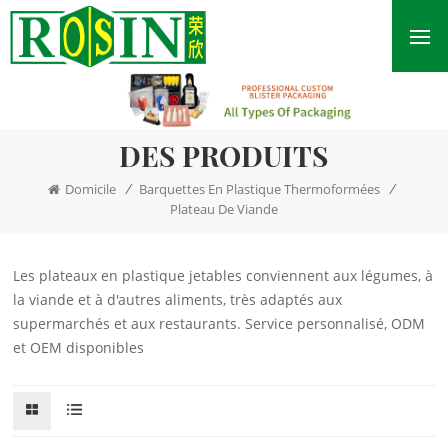
DES PRODUITS
/
/
Domicile
Barquettes En Plastique Thermoformées
Plateau De Viande
Les plateaux en plastique jetables conviennent aux légumes, à
la viande et à d'autres aliments, très adaptés aux
supermarchés et aux restaurants. Service personnalisé, ODM
et OEM disponibles