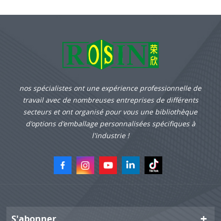
nos spécialistes ont une expérience professionnelle de
travail avec de nombreuses entreprises de différents
secteurs et ont organisé pour vous une bibliothèque
d'options d'emballage personnalisées spécifiques à
l'industrie !
S'abonner