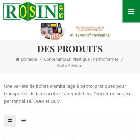
DES PRODUITS
/
/
Domicile
Contenants En Plastique Thermoformés
Boîte À Bento
Une variété de boîtes d'emballage à bento, pratiques pour
transporter de la nourriture au quotidien. Fournir un service
personnalisé, ODM et OEM