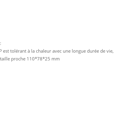
:
 est tolérant à la chaleur avec une longue durée de vie,
taille proche 110*78*25 mm