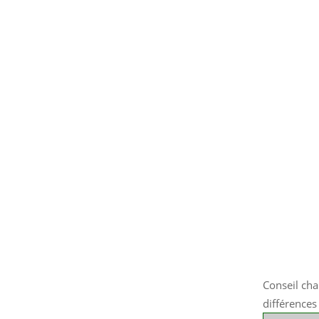
Conseil cha
différences 