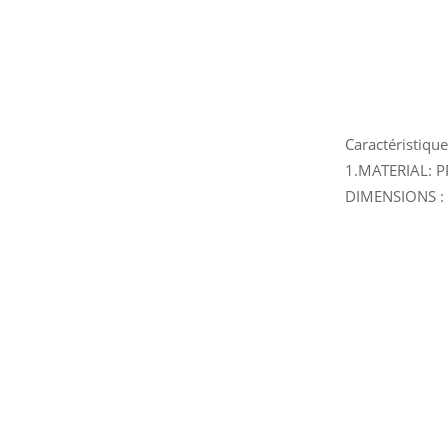
Caractéristique
1.MATERIAL: PP
DIMENSIONS : 