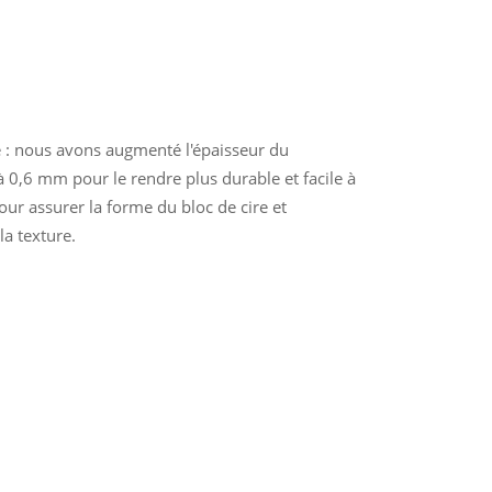
 : nous avons augmenté l'épaisseur du
à 0,6 mm pour le rendre plus durable et facile à
our assurer la forme du bloc de cire et
la texture.