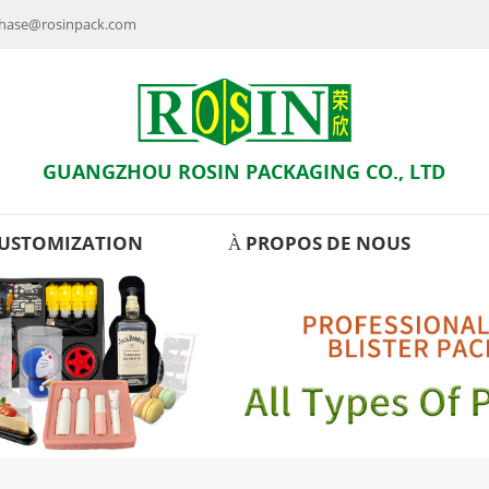
rchase@rosinpack.com
GUANGZHOU ROSIN PACKAGING CO., LTD
USTOMIZATION
À PROPOS DE NOUS