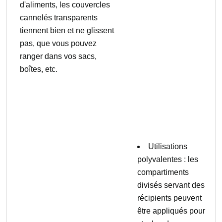
d'aliments, les couvercles
cannelés transparents
tiennent bien et ne glissent
pas, que vous pouvez
ranger dans vos sacs,
boîtes, etc.
Utilisations
polyvalentes : les
compartiments
divisés servant des
récipients peuvent
être appliqués pour