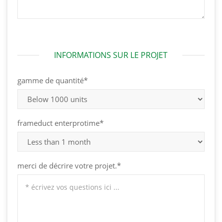
INFORMATIONS SUR LE PROJET
gamme de quantité*
frameduct enterprotime*
merci de décrire votre projet.*