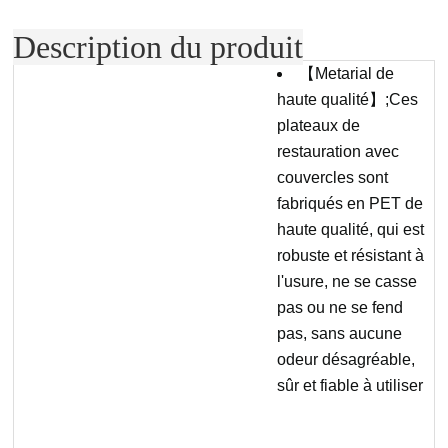
Description du produit
【Metarial de
haute qualité】;Ces
plateaux de
restauration avec
couvercles sont
fabriqués en PET de
haute qualité, qui est
robuste et résistant à
l'usure, ne se casse
pas ou ne se fend
pas, sans aucune
odeur désagréable,
sûr et fiable à utiliser