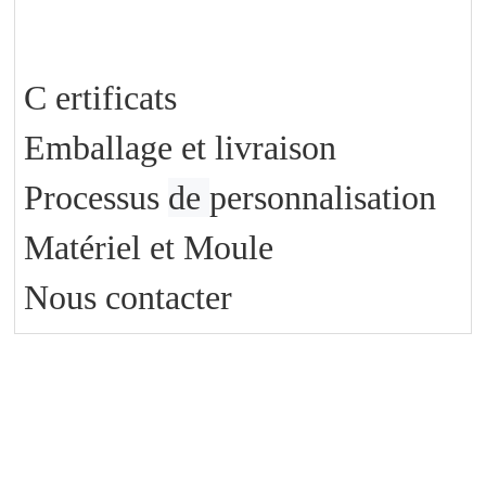
C
ertificats
Emballage et livraison
Processus
de
personnalisation
Matériel et Moule
Nous contacter