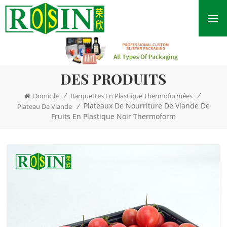
DES PRODUITS
/
/
Domicile
Barquettes En Plastique Thermoformées
Plateaux De Nourriture De Viande De
/
Plateau De Viande
Fruits En Plastique Noir Thermoform