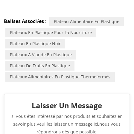
Balises Associées :
Plateau Alimentaire En Plastique
Plateaux En Plastique Pour La Nourriture
Plateau En Plastique Noir
Plateaux À Viande En Plastique
Plateau De Fruits En Plastique
Plateaux Alimentaires En Plastique Thermoformés
Laisser Un Message
si vous êtes intéressé par nos produits et souhaitez en
savoir plus,veuillez laisser un message ici,nous vous
répondrons dès que possible.