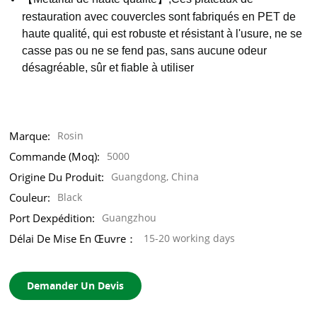
restauration avec couvercles sont fabriqués en PET de
haute qualité, qui est robuste et résistant à l'usure, ne se
casse pas ou ne se fend pas, sans aucune odeur
désagréable, sûr et fiable à utiliser
Marque:
Rosin
Commande (moq):
5000
Origine Du Produit:
Guangdong, China
Couleur:
Black
Port Dexpédition:
Guangzhou
Délai De Mise En Œuvre：
15-20 working days
Demander Un Devis