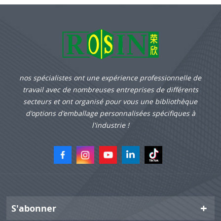
nos spécialistes ont une expérience professionnelle de
travail avec de nombreuses entreprises de différents
secteurs et ont organisé pour vous une bibliothèque
d'options d'emballage personnalisées spécifiques à
l'industrie !
S'abonner