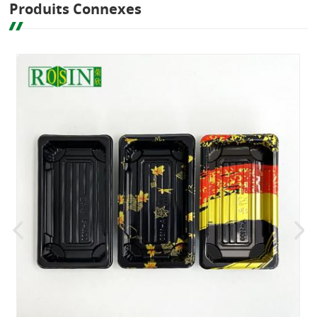
Produits Connexes