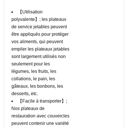
【Utilisation
polyvalente】; les plateaux
de service jetables peuvent
être appliqués pour protéger
vos aliments, qui peuvent
empiler les plateaux jetables
sont largement utilisés non
seulement pour les
légumes, les fruits, les
collations, le pain, les
gâteaux, les bonbons, les
desserts, etc.
【Facile à transporter】;
Nos plateaux de
restauration avec couvercles
peuvent contenir une variété