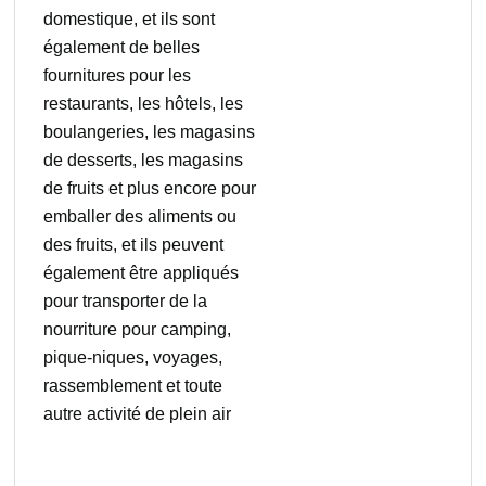
domestique, et ils sont
également de belles
fournitures pour les
restaurants, les hôtels, les
boulangeries, les magasins
de desserts, les magasins
de fruits et plus encore pour
emballer des aliments ou
des fruits, et ils peuvent
également être appliqués
pour transporter de la
nourriture pour camping,
pique-niques, voyages,
rassemblement et toute
autre activité de plein air