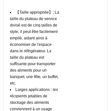
【Taille appropriée】; La
taille du plateau de service
divisé est de cinq tailles de
style, il peut être facilement
empilé, aidant ainsi à
économiser de l'espace
dans le réfrigérateur. La
taille du plateau est
suffisante pour transporter
des aliments pour un
banquet, une fête, un buffet,
etc.
Larges applications : les
récipients jetables de
stockage des aliments
conviennent à un usage