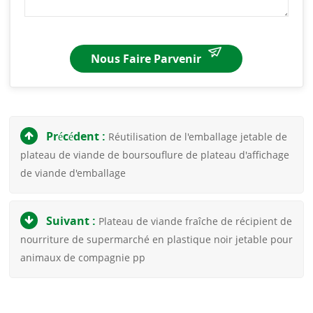
Nous Faire Parvenir
Précédent :
Réutilisation de l'emballage jetable de
plateau de viande de boursouflure de plateau d'affichage
de viande d'emballage
Suivant :
Plateau de viande fraîche de récipient de
nourriture de supermarché en plastique noir jetable pour
animaux de compagnie pp