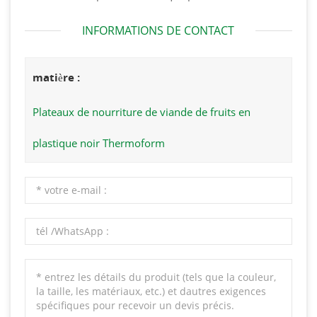
INFORMATIONS DE CONTACT
matière :
Plateaux de nourriture de viande de fruits en
plastique noir Thermoform