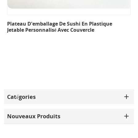
Plateau D'emballage De Sushi En Plastique
Jetable Personnalisé Avec Couvercle
Catégories
Nouveaux Produits