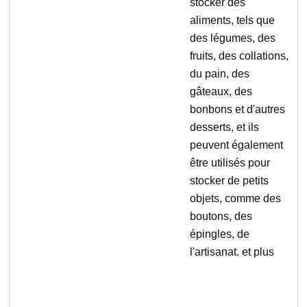
stocker des
aliments, tels que
des légumes, des
fruits, des collations,
du pain, des
gâteaux, des
bonbons et d'autres
desserts, et ils
peuvent également
être utilisés pour
stocker de petits
objets, comme des
boutons, des
épingles, de
l'artisanat. et plus