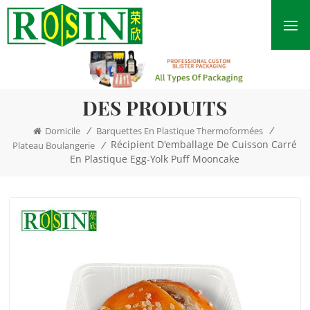
DES PRODUITS
/
/
Domicile
Barquettes En Plastique Thermoformées
Récipient D'emballage De Cuisson Carré
/
Plateau Boulangerie
En Plastique Egg-Yolk Puff Mooncake