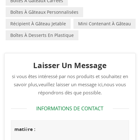
Boîtes À Gâteaux Carrées
Boîtes À Gâteaux Personnalisées
Récipient À Gâteau Jetable
Mini Contenant À Gâteau
Boîtes À Desserts En Plastique
Laisser Un Message
si vous êtes intéressé par nos produits et souhaitez en
savoir plus,veuillez laisser un message ici,nous vous
répondrons dès que possible.
INFORMATIONS DE CONTACT
matière :