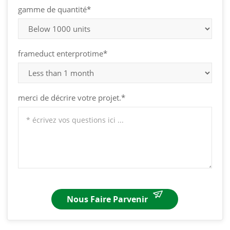
gamme de quantité*
frameduct enterprotime*
merci de décrire votre projet.*
Nous Faire Parvenir