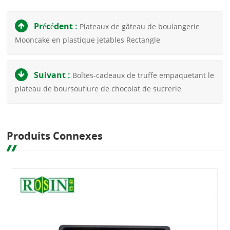
Précédent :
Plateaux de gâteau de boulangerie
Mooncake en plastique jetables Rectangle
Suivant :
Boîtes-cadeaux de truffe empaquetant le
plateau de boursouflure de chocolat de sucrerie
Produits Connexes