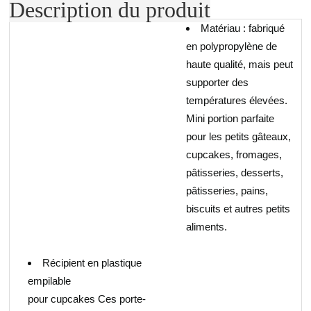
Description du produit
Matériau : fabriqué
en polypropylène de
haute qualité, mais peut
supporter des
températures élevées.
Mini portion parfaite
pour les petits gâteaux,
cupcakes, fromages,
pâtisseries, desserts,
pâtisseries, pains,
biscuits et autres petits
aliments.
Récipient en plastique
empilable
pour cupcakes Ces porte-