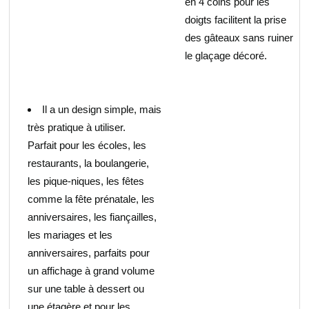
en 4 coins pour les
doigts facilitent la prise
des gâteaux sans ruiner
le glaçage décoré.
Il a un design simple, mais
très pratique à utiliser.
Parfait pour les écoles, les
restaurants, la boulangerie,
les pique-niques, les fêtes
comme la fête prénatale, les
anniversaires, les fiançailles,
les mariages et les
anniversaires, parfaits pour
un affichage à grand volume
sur une table à dessert ou
une étagère et pour les