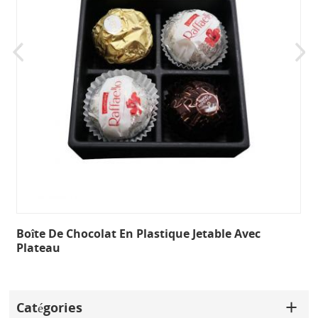
Boîte De Chocolat En Plastique Jetable Avec
Plateau
Catégories