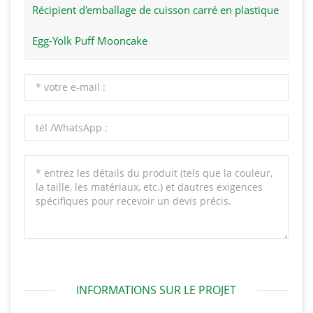
Récipient d'emballage de cuisson carré en plastique
Egg-Yolk Puff Mooncake
INFORMATIONS SUR LE PROJET