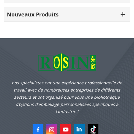
Nouveaux Produits
nos spécialistes ont une expérience professionnelle de
travail avec de nombreuses entreprises de différents
secteurs et ont organisé pour vous une bibliothèque
d'options d'emballage personnalisées spécifiques à
l'industrie !