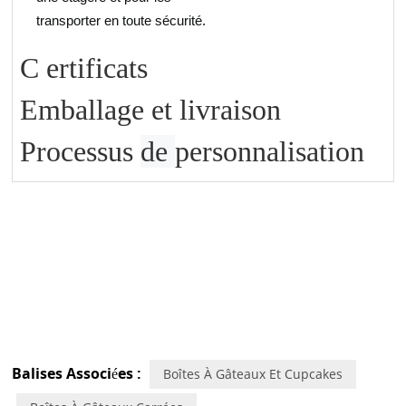
transporter en toute sécurité.
C
ertificats
Emballage et livraison
Processus
de
personnalisation
Balises Associées :
Boîtes À Gâteaux Et Cupcakes