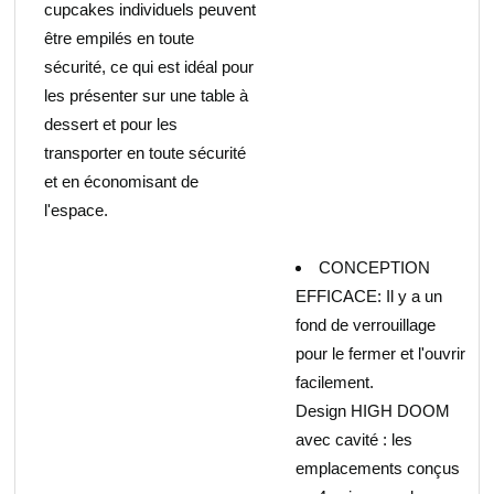
cupcakes individuels peuvent
être empilés en toute
sécurité, ce qui est idéal pour
les présenter sur une table à
dessert et pour les
transporter en toute sécurité
et en économisant de
l'espace.
CONCEPTION
EFFICACE: Il y a un
fond de verrouillage
pour le fermer et l'ouvrir
facilement.
Design HIGH DOOM
avec cavité : les
emplacements conçus