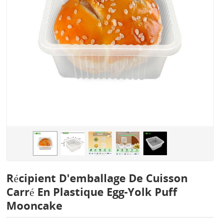
Récipient D'emballage De Cuisson
Carré En Plastique Egg-Yolk Puff
Mooncake