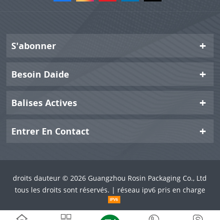
S'abonner
Besoin Daide
Balises Actives
Entrer En Contact
droits dauteur © 2026 Guangzhou Rosin Packaging Co., Ltd
tous les droits sont réservés. | réseau ipv6 pris en charge