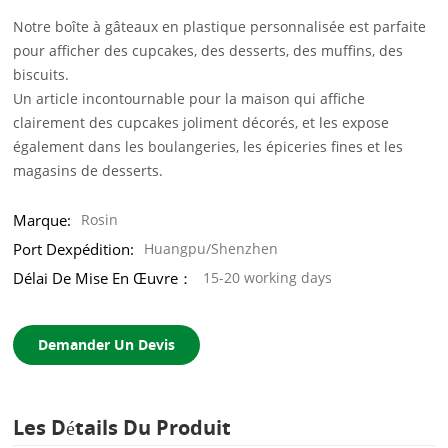
Notre boîte à gâteaux en plastique personnalisée est parfaite
pour
afficher des cupcakes, des desserts, des muffins, des
biscuits.
Un article incontournable pour la maison qui affiche
clairement des cupcakes joliment décorés, et les expose
également dans les boulangeries, les épiceries fines et les
magasins de desserts.
Marque:
Rosin
Port Dexpédition:
Huangpu/Shenzhen
Délai De Mise En Œuvre：
15-20 working days
Demander Un Devis
Les Détails Du Produit