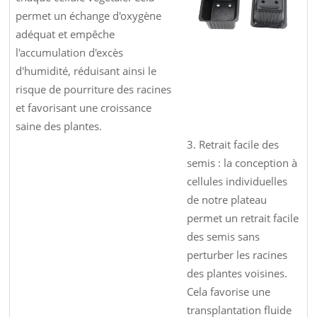
permet un échange d'oxygène
adéquat et empêche
l'accumulation d'excès
d'humidité, réduisant ainsi le
risque de pourriture des racines
et favorisant une croissance
saine des plantes.
3. Retrait facile des
semis : la conception à
cellules individuelles
de notre plateau
permet un retrait facile
des semis sans
perturber les racines
des plantes voisines.
Cela favorise une
transplantation fluide