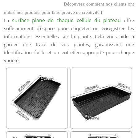
Découvrez comment nos clients ont
utilisé nos produits pour faire preuve de créativité !
surface plane de chaque cellule du plateau
La
offre
suffisamment d'espace pour étiqueter ou enregistrer les
informations essentielles sur la plante. Cela vous aide à
garder une trace de vos plantes, garantissant une
identification facile et un entretien approprié pour chaque
variété.