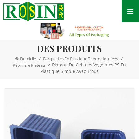
DES PRODUITS
/
/
Domicile
Barquettes En Plastique Thermoformées
Plateau De Cellules Végétales PS En
/
Pépinière Plateau
Plastique Simple Avec Trous