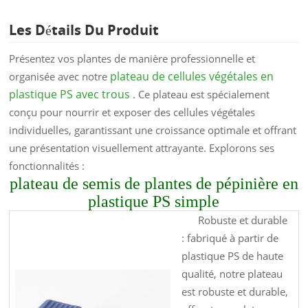
Les Détails Du Produit
Présentez vos plantes de manière professionnelle et
plateau de cellules végétales en
organisée avec notre
plastique PS avec trous
. Ce plateau est spécialement
conçu pour nourrir et exposer des cellules végétales
individuelles, garantissant une croissance optimale et offrant
une présentation visuellement attrayante. Explorons ses
fonctionnalités :
plateau de semis de plantes de pépinière en
plastique PS simple
Robuste et durable
: fabriqué à partir de
plastique PS de haute
qualité, notre plateau
est robuste et durable,