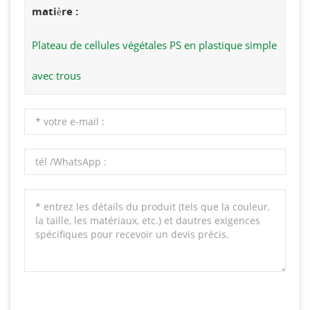
matière :
Plateau de cellules végétales PS en plastique simple
avec trous