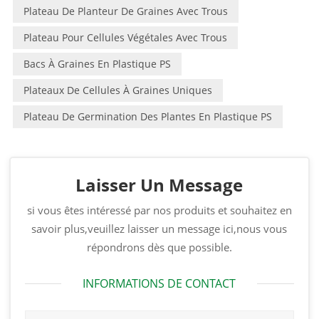
Plateau De Planteur De Graines Avec Trous
Plateau Pour Cellules Végétales Avec Trous
Bacs À Graines En Plastique PS
Plateaux De Cellules À Graines Uniques
Plateau De Germination Des Plantes En Plastique PS
Laisser Un Message
si vous êtes intéressé par nos produits et souhaitez en
savoir plus,veuillez laisser un message ici,nous vous
répondrons dès que possible.
INFORMATIONS DE CONTACT