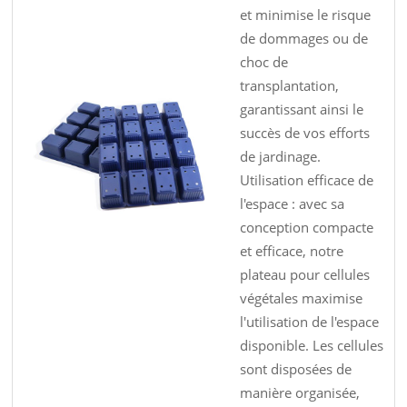
et minimise le risque
de dommages ou de
choc de
transplantation,
garantissant ainsi le
succès de vos efforts
de jardinage.
Utilisation efficace de
l'espace : avec sa
conception compacte
et efficace, notre
plateau pour cellules
végétales maximise
l'utilisation de l'espace
disponible. Les cellules
sont disposées de
manière organisée,