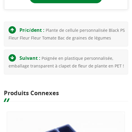
Précédent :
Plante de cellule personnalisée Black PS
Fleur Fleur Fleur Tomate Bac de graines de légumes
Suivant :
Poignée en plastique personnalisée,
emballage transparent à clapet de fleur de plante en PET !
Produits Connexes