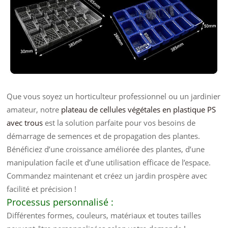
Que vous soyez un horticulteur professionnel ou un jardinier
amateur, notre
plateau de cellules végétales en plastique PS
avec trous
est la solution parfaite pour vos besoins de
démarrage de semences et de propagation des plantes.
Bénéficiez d’une croissance améliorée des plantes, d’une
manipulation facile et d’une utilisation efficace de l’espace.
Commandez maintenant et créez un jardin prospère avec
facilité et précision !
Processus personnalisé :
Différentes formes, couleurs, matériaux et toutes tailles