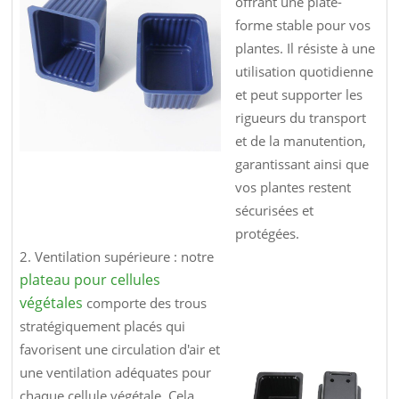
offrant une plate-
forme stable pour vos
plantes. Il résiste à une
utilisation quotidienne
et peut supporter les
rigueurs du transport
et de la manutention,
garantissant ainsi que
vos plantes restent
sécurisées et
protégées.
2. Ventilation supérieure : notre
plateau pour cellules
végétales
comporte des trous
stratégiquement placés qui
favorisent une circulation d'air et
une ventilation adéquates pour
chaque cellule végétale. Cela