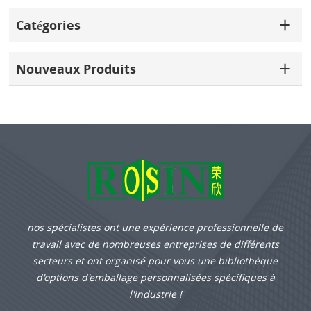
Catégories
Nouveaux Produits
nos spécialistes ont une expérience professionnelle de
travail avec de nombreuses entreprises de différents
secteurs et ont organisé pour vous une bibliothèque
d'options d'emballage personnalisées spécifiques à
l'industrie !