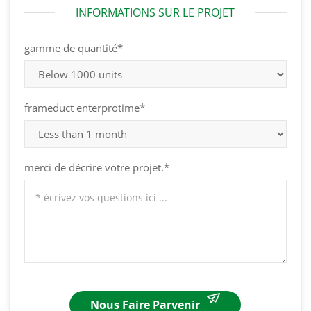
INFORMATIONS SUR LE PROJET
gamme de quantité*
frameduct enterprotime*
merci de décrire votre projet.*
Nous Faire Parvenir