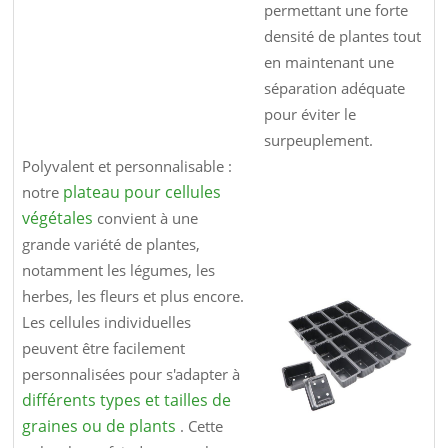
permettant une forte
densité de plantes tout
en maintenant une
séparation adéquate
pour éviter le
surpeuplement.
Polyvalent et personnalisable :
plateau pour cellules
notre
végétales
convient à une
grande variété de plantes,
notamment les légumes, les
herbes, les fleurs et plus encore.
Les cellules individuelles
peuvent être facilement
personnalisées pour s'adapter à
différents types et tailles de
graines ou de plants
. Cette