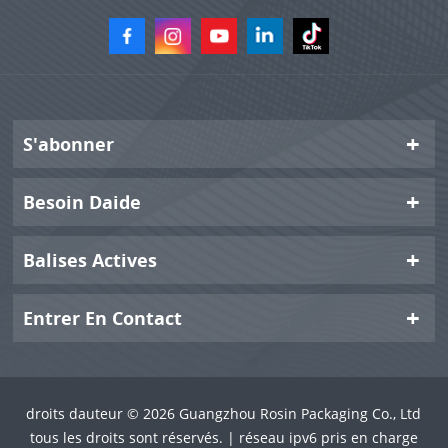
S'abonner
Besoin Daide
Balises Actives
Entrer En Contact
droits dauteur © 2026 Guangzhou Rosin Packaging Co., Ltd
tous les droits sont réservés. | réseau ipv6 pris en charge