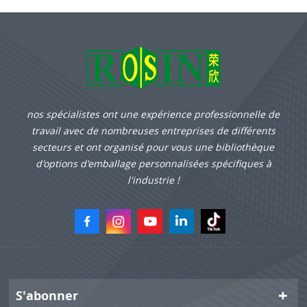
nos spécialistes ont une expérience professionnelle de
travail avec de nombreuses entreprises de différents
secteurs et ont organisé pour vous une bibliothèque
d'options d'emballage personnalisées spécifiques à
l'industrie !
S'abonner