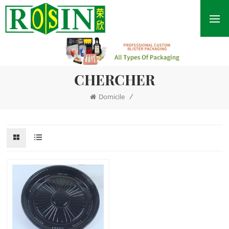
CHERCHER
/
Domicile