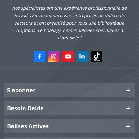
nos spécialistes ont une expérience professionnelle de
travail avec de nombreuses entreprises de différents
secteurs et ont organisé pour vous une bibliothèque
d'options d'emballage personnalisées spécifiques à
l'industrie !
S'abonner
Besoin Daide
Balises Actives