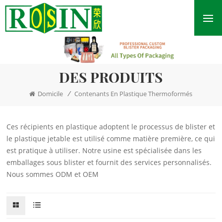
DES PRODUITS
/
Domicile
Contenants En Plastique Thermoformés
Ces récipients en plastique adoptent le processus de blister et
le plastique jetable est utilisé comme matière première, ce qui
est pratique à utiliser. Notre usine est spécialisée dans les
emballages sous blister et fournit des services personnalisés.
Nous sommes ODM et OEM