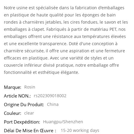
Notre usine est spécialisée dans la fabrication d'emballages
en plastique de haute qualité pour les éponges de bain
rondes à charnières jetables, les cires fondues, le savon et les
emballages à clapet. Fabriqués à partir de matériau PET, nos
emballages offrent une résistance aux températures élevées
et une excellente transparence. Doté d'une conception à
charnière sécurisée, il offre une aspiration et une fermeture
efficaces en plastique. Avec une variété de styles et un
couvercle inférieur divisé pratique, notre emballage offre
fonctionnalité et esthétique élégante.
Marque:
Rosin
Article NON.:
rs202309018002
Origine Du Produit:
China
Couleur:
clear
Port Dexpédition:
Huangpu/Shenzhen
Délai De Mise En Œuvre：
15-20 working days