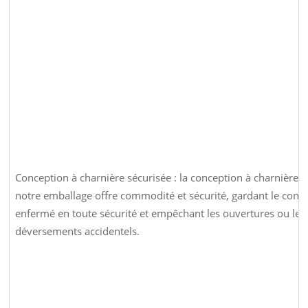
Conception à charnière sécurisée : la conception à charnière 
notre emballage offre commodité et sécurité, gardant le cont
enfermé en toute sécurité et empêchant les ouvertures ou les
déversements accidentels.