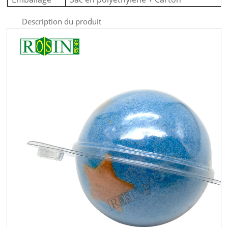
Description du produit