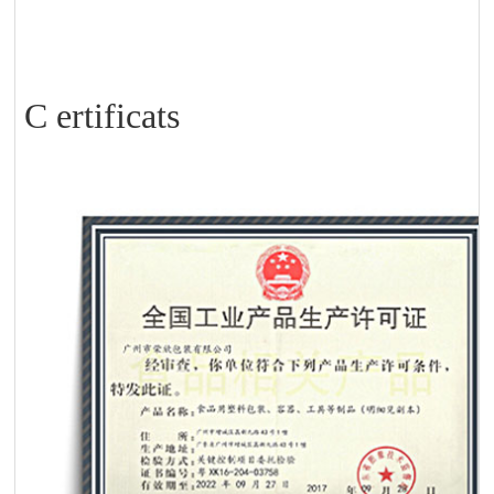
C
ertificats