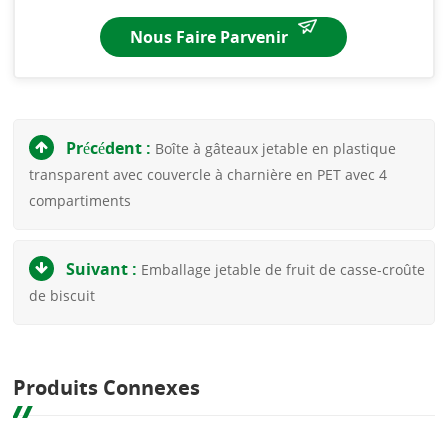
Nous Faire Parvenir
Précédent :
Boîte à gâteaux jetable en plastique
transparent avec couvercle à charnière en PET avec 4
compartiments
Suivant :
Emballage jetable de fruit de casse-croûte
de biscuit
Produits Connexes