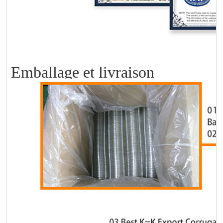
Emballage et livraison