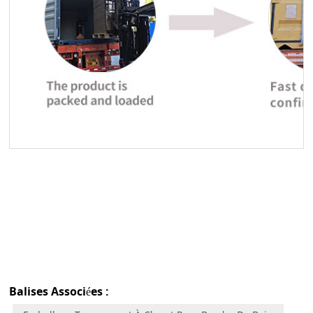
Balises Associées :