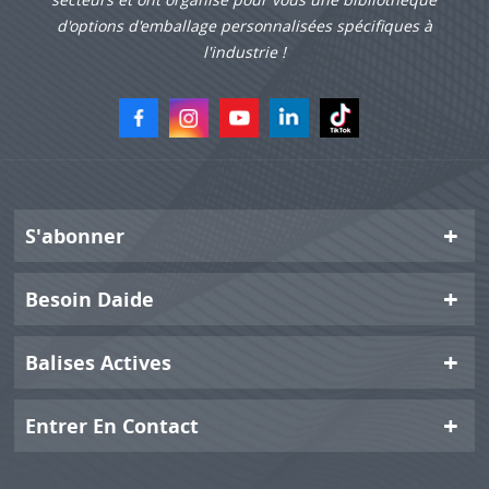
d'options d'emballage personnalisées spécifiques à
l'industrie !
S'abonner
Besoin Daide
Balises Actives
Entrer En Contact