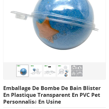
Emballage De Bombe De Bain Blister
En Plastique Transparent En PVC Pet
Personnalisé En Usine