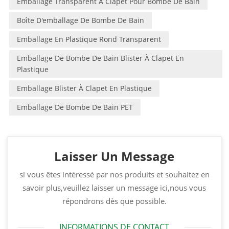
Emballage Transparent À Clapet Pour Bombe De Bain
Boîte D'emballage De Bombe De Bain
Emballage En Plastique Rond Transparent
Emballage De Bombe De Bain Blister À Clapet En
Plastique
Emballage Blister À Clapet En Plastique
Emballage De Bombe De Bain PET
Laisser Un Message
si vous êtes intéressé par nos produits et souhaitez en
savoir plus,veuillez laisser un message ici,nous vous
répondrons dès que possible.
INFORMATIONS DE CONTACT