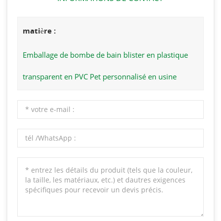
matière :
Emballage de bombe de bain blister en plastique
transparent en PVC Pet personnalisé en usine