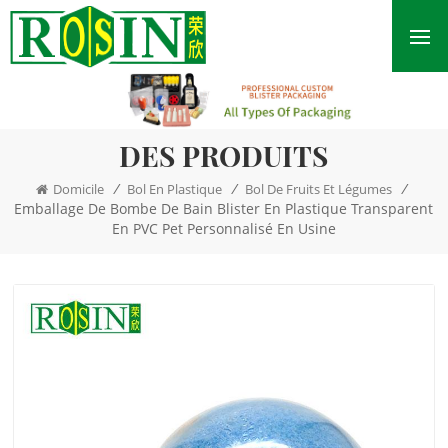
DES PRODUITS
/
/
/
Domicile
Bol En Plastique
Bol De Fruits Et Légumes
Emballage De Bombe De Bain Blister En Plastique Transparent
En PVC Pet Personnalisé En Usine