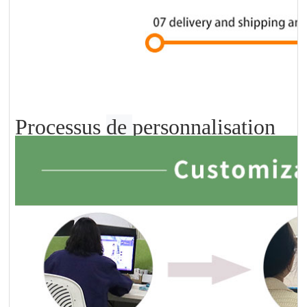
Processus
de
personnalisation