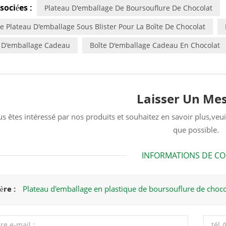
sociées :
Plateau D'emballage De Boursouflure De Chocolat
Le Plateau D'emballage Sous Blister Pour La Boîte De Chocolat
 D'emballage Cadeau
Boîte D'emballage Cadeau En Chocolat
Laisser Un Me
us êtes intéressé par nos produits et souhaitez en savoir plus,ve
que possible.
INFORMATIONS DE C
ère :
Plateau d'emballage en plastique de boursouflure de chocol