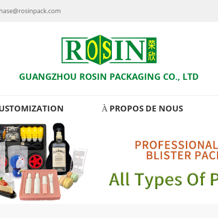
rchase@rosinpack.com
GUANGZHOU ROSIN PACKAGING CO., LTD
USTOMIZATION
À PROPOS DE NOUS