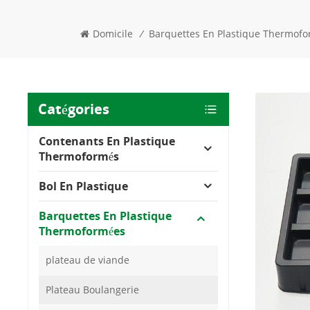
Domicile
/
Barquettes En Plastique Thermof
Catégories
Contenants En Plastique
Thermoformés
Bol En Plastique
Barquettes En Plastique
Thermoformées
plateau de viande
Plateau Boulangerie