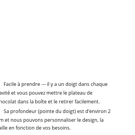
Facile à prendre
---
il y a un doigt dans chaque
avité et vous pouvez mettre le plateau de
hocolat
dans la boîte et le retirer facilement.
Sa profondeur (pointe du doigt) est d'environ 2
m et nous pouvons personnaliser le design, la
aille en fonction de vos besoins.