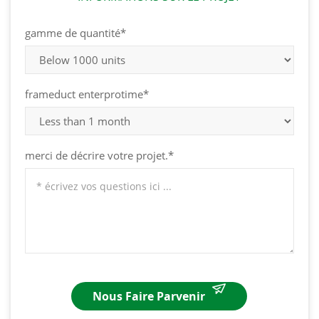
gamme de quantité*
frameduct enterprotime*
merci de décrire votre projet.*
Nous Faire Parvenir