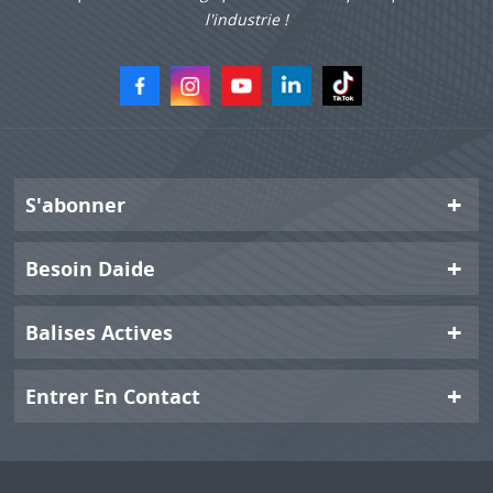
l'industrie !
S'abonner
Besoin Daide
Balises Actives
Entrer En Contact