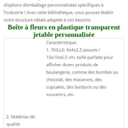
d'options d'emballage personnalisées spécifiques à
l'industrie ! Avec cette bibliothèque, vous pouvez établir
votre structure idéale adaptée à vos besoins.
Boîte à fleurs en plastique transparent
jetable personnalisée
Caractéristique:
1. TAILLE: 4x4x2,5 pouces /
10x10x6,5 cm, taille parfaite pour
afficher divers produits de
boulangerie, comme des bombes au
chocolat, des macarons, des
cupcakes, des bonbons ou des
souvenirs, etc.
2. Matériau de
qualité