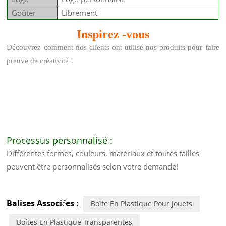
Goûter
Librement
Inspirez
-vous
Découvrez comment nos clients ont utilisé nos produits pour faire
preuve de créativité !
Processus personnalisé :
Différentes formes, couleurs, matériaux et toutes tailles
peuvent être personnalisés selon votre demande!
Balises Associées :
Boîte En Plastique Pour Jouets
Boîtes En Plastique Transparentes