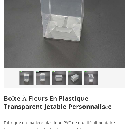
Boîte À Fleurs En Plastique
Transparent Jetable Personnalisée
Fabriqué en matière plastique PVC de qualité alimentaire,