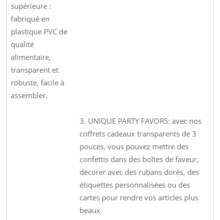
supérieure :
fabriqué en
plastique PVC de
qualité
alimentaire,
transparent et
robuste, facile à
assembler.
3. UNIQUE PARTY FAVORS: avec nos
coffrets cadeaux transparents de 3
pouces, vous pouvez mettre des
confettis dans des boîtes de faveur,
décorer avec des rubans dorés, des
étiquettes personnalisées ou des
cartes pour rendre vos articles plus
beaux.