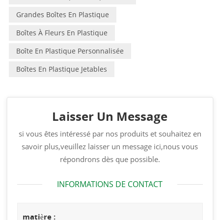
Grandes Boîtes En Plastique
Boîtes À Fleurs En Plastique
Boîte En Plastique Personnalisée
Boîtes En Plastique Jetables
Laisser Un Message
si vous êtes intéressé par nos produits et souhaitez en
savoir plus,veuillez laisser un message ici,nous vous
répondrons dès que possible.
INFORMATIONS DE CONTACT
matière :