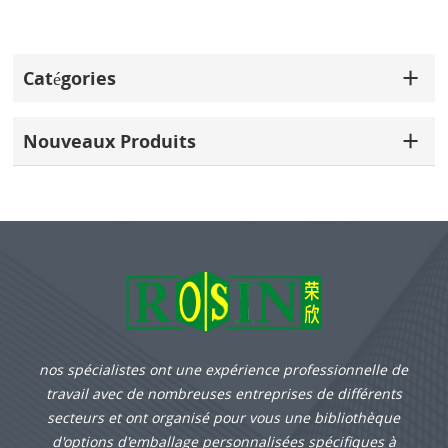
Catégories
Nouveaux Produits
nos spécialistes ont une expérience professionnelle de
travail avec de nombreuses entreprises de différents
secteurs et ont organisé pour vous une bibliothèque
d'options d'emballage personnalisées spécifiques à