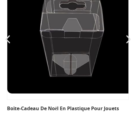
Boîte-Cadeau De Noël En Plastique Pour Jouets