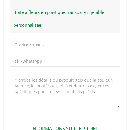
Boîte à fleurs en plastique transparent jetable
personnalisée
INFORMATIONS SUR LE PROJET