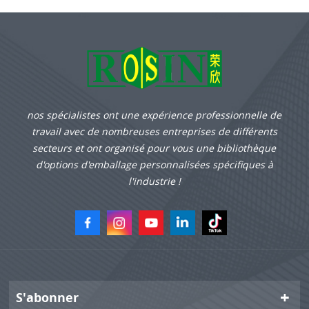
nos spécialistes ont une expérience professionnelle de
travail avec de nombreuses entreprises de différents
secteurs et ont organisé pour vous une bibliothèque
d'options d'emballage personnalisées spécifiques à
l'industrie !
S'abonner