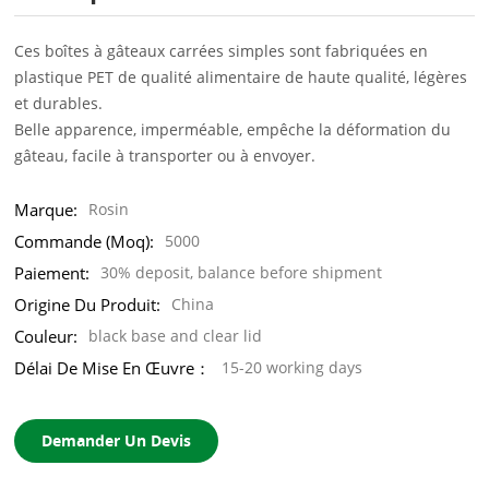
Ces boîtes à gâteaux carrées simples sont fabriquées en
plastique PET de qualité alimentaire de haute qualité, légères
et durables.
Belle apparence, imperméable, empêche la déformation du
gâteau, facile à transporter ou à envoyer.
Marque:
Rosin
Commande (moq):
5000
Paiement:
30% deposit, balance before shipment
Origine Du Produit:
China
Couleur:
black base and clear lid
Délai De Mise En Œuvre：
15-20 working days
Demander Un Devis