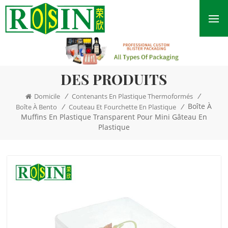
DES PRODUITS
/
/
Domicile
Contenants En Plastique Thermoformés
Boîte À
/
/
Boîte À Bento
Couteau Et Fourchette En Plastique
Muffins En Plastique Transparent Pour Mini Gâteau En
Plastique