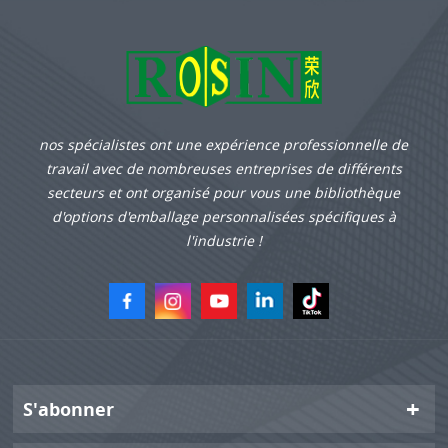
nos spécialistes ont une expérience professionnelle de
travail avec de nombreuses entreprises de différents
secteurs et ont organisé pour vous une bibliothèque
d'options d'emballage personnalisées spécifiques à
l'industrie !
S'abonner