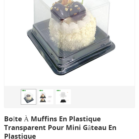
Boîte À Muffins En Plastique
Transparent Pour Mini Gâteau En
Plastique