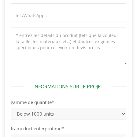
INFORMATIONS SUR LE PROJET
gamme de quantité*
frameduct enterprotime*