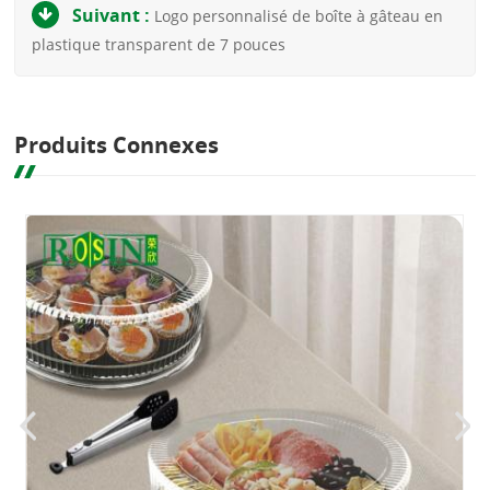
Suivant :
Logo personnalisé de boîte à gâteau en
plastique transparent de 7 pouces
Produits Connexes