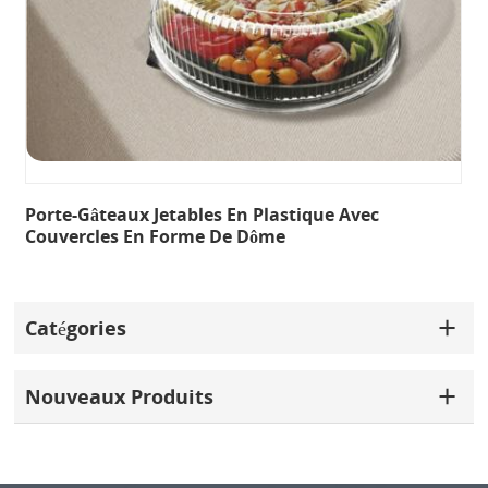
Porte-Gâteaux Jetables En Plastique Avec
Couvercles En Forme De Dôme
Catégories
Nouveaux Produits