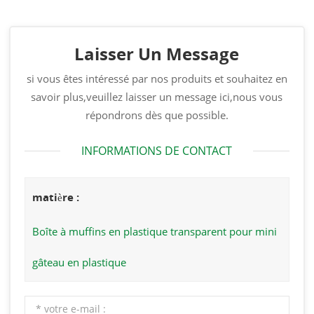
Laisser Un Message
si vous êtes intéressé par nos produits et souhaitez en
savoir plus,veuillez laisser un message ici,nous vous
répondrons dès que possible.
INFORMATIONS DE CONTACT
matière :
Boîte à muffins en plastique transparent pour mini
gâteau en plastique