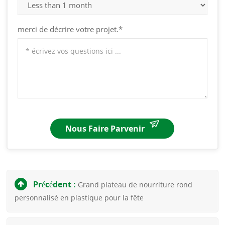
merci de décrire votre projet.*
Nous Faire Parvenir
Précédent :
Grand plateau de nourriture rond
personnalisé en plastique pour la fête