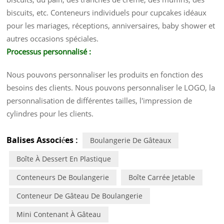
biscuits, etc. Conteneurs individuels pour cupcakes idéaux
pour les mariages, réceptions, anniversaires, baby shower et
autres occasions spéciales.
Processus personnalisé :
Nous pouvons personnaliser les produits en fonction des
besoins des clients. Nous pouvons personnaliser le LOGO, la
personnalisation de différentes tailles, l'impression de
cylindres pour les clients.
Balises Associées :
Boulangerie De Gâteaux
Boîte À Dessert En Plastique
Conteneurs De Boulangerie
Boîte Carrée Jetable
Conteneur De Gâteau De Boulangerie
Mini Contenant À Gâteau